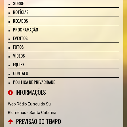
SOBRE
NOTÍCIAS
RECADOS
PROGRAMAÇÃO
EVENTOS
FOTOS
VÍDEOS
EQUIPE
CONTATO
POLÍTICA DE PRIVACIDADE
INFORMAÇÕES
Web Rádio Eu sou do Sul
Blumenau - Santa Catarina
PREVISÃO DO TEMPO