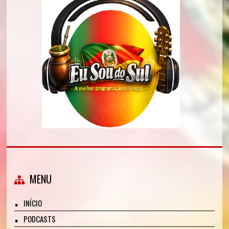
MENU
INÍCIO
PODCASTS